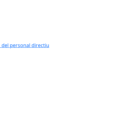
i del personal directiu