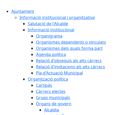
Ajuntament
Informació institucional i organitzativa
Salutació de l'Alcalde
Informació institucional
Organigrama
Organismes dependents o vinculats
Organismes dels quals forma part
Agenda política
Relació d'obsequis als alts càrrecs
Relació d'invitacions als alts càrrecs
Pla d'Actuació Municipal
Organització política
Cartipàs
Càrrecs electes
Grups municipals
Òrgans de govern
Alcaldia