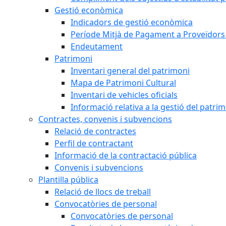
Gestió econòmica
Indicadors de gestió econòmica
Període Mitjà de Pagament a Proveïdors
Endeutament
Patrimoni
Inventari general del patrimoni
Mapa de Patrimoni Cultural
Inventari de vehicles oficials
Informació relativa a la gestió del patri
Contractes, convenis i subvencions
Relació de contractes
Perfil de contractant
Informació de la contractació pública
Convenis i subvencions
Plantilla pública
Relació de llocs de treball
Convocatòries de personal
Convocatòries de personal