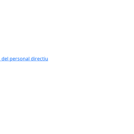
i del personal directiu