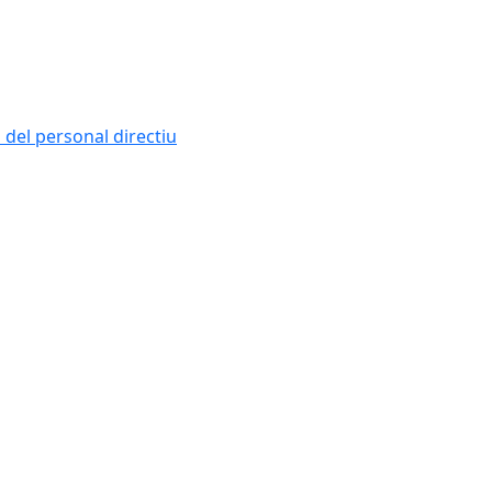
i del personal directiu