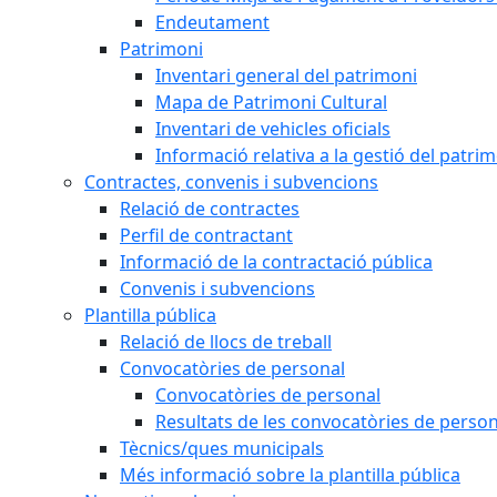
Endeutament
Patrimoni
Inventari general del patrimoni
Mapa de Patrimoni Cultural
Inventari de vehicles oficials
Informació relativa a la gestió del patri
Contractes, convenis i subvencions
Relació de contractes
Perfil de contractant
Informació de la contractació pública
Convenis i subvencions
Plantilla pública
Relació de llocs de treball
Convocatòries de personal
Convocatòries de personal
Resultats de les convocatòries de person
Tècnics/ques municipals
Més informació sobre la plantilla pública