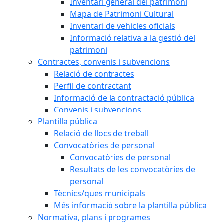
Inventari general del patrimoni
Mapa de Patrimoni Cultural
Inventari de vehicles oficials
Informació relativa a la gestió del
patrimoni
Contractes, convenis i subvencions
Relació de contractes
Perfil de contractant
Informació de la contractació pública
Convenis i subvencions
Plantilla pública
Relació de llocs de treball
Convocatòries de personal
Convocatòries de personal
Resultats de les convocatòries de
personal
Tècnics/ques municipals
Més informació sobre la plantilla pública
Normativa, plans i programes