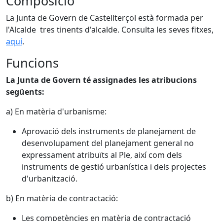
Composició
La Junta de Govern de Castellterçol està formada per
l'Alcalde tres tinents d'alcalde. Consulta les seves fitxes,
aquí
.
Funcions
La Junta de Govern té assignades les atribucions
següents:
a) En matèria d'urbanisme:
Aprovació dels instruments de planejament de
desenvolupament del planejament general no
expressament atribuïts al Ple, així com dels
instruments de gestió urbanística i dels projectes
d'urbanització.
b) En matèria de contractació:
Les competències en matèria de contractació