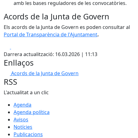
amb les bases reguladores de les convocatòries.
Acords de la Junta de Govern
Els acords de la Junta de Govern es poden consultar al
Portal de Transparència de l'Ajuntament
.
Facebook
X
Darrera actualització: 16.03.2026 | 11:13
Enllaços
Acords de la Junta de Govern
RSS
L'actualitat a un clic
Agenda
Agenda política
Avisos
Notícies
Publicacions