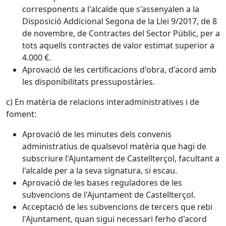
corresponents a l'alcalde que s'assenyalen a la
Disposició Addicional Segona de la Llei 9/2017, de 8
de novembre, de Contractes del Sector Públic, per a
tots aquells contractes de valor estimat superior a
4.000 €.
Aprovació de les certificacions d'obra, d'acord amb
les disponibilitats pressupostàries.
c) En matèria de relacions interadministratives i de
foment:
Aprovació de les minutes dels convenis
administratius de qualsevol matèria que hagi de
subscriure l'Ajuntament de Castellterçol, facultant a
l'alcalde per a la seva signatura, si escau.
Aprovació de les bases reguladores de les
subvencions de l'Ajuntament de Castellterçol.
Acceptació de les subvencions de tercers que rebi
l'Ajuntament, quan sigui necessari ferho d'acord