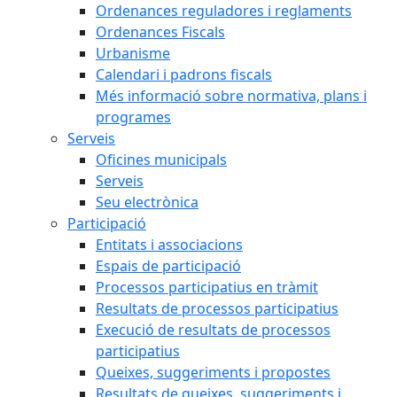
Ordenances reguladores i reglaments
Ordenances Fiscals
Urbanisme
Calendari i padrons fiscals
Més informació sobre normativa, plans i
programes
Serveis
Oficines municipals
Serveis
Seu electrònica
Participació
Entitats i associacions
Espais de participació
Processos participatius en tràmit
Resultats de processos participatius
Execució de resultats de processos
participatius
Queixes, suggeriments i propostes
Resultats de queixes, suggeriments i