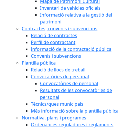
Mapa de Patrimoni Cultural
Inventari de vehicles oficials
Informació relativa a la gestió del
patrimoni
Contractes, convenis i subvencions
Relació de contractes
Perfil de contractant
Informació de la contractació pública
Convenis i subvencions
Plantilla pública
Relació de llocs de treball
Convocatòries de personal
Convocatòries de personal
Resultats de les convocatòries de
personal
Tècnics/ques municipals
Més informació sobre la plantilla pública
Normativa, plans i programes
Ordenances reguladores i reglaments