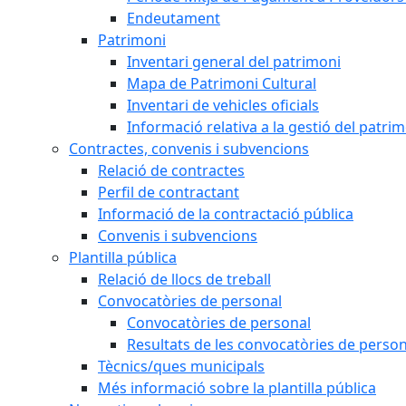
Endeutament
Patrimoni
Inventari general del patrimoni
Mapa de Patrimoni Cultural
Inventari de vehicles oficials
Informació relativa a la gestió del patri
Contractes, convenis i subvencions
Relació de contractes
Perfil de contractant
Informació de la contractació pública
Convenis i subvencions
Plantilla pública
Relació de llocs de treball
Convocatòries de personal
Convocatòries de personal
Resultats de les convocatòries de person
Tècnics/ques municipals
Més informació sobre la plantilla pública