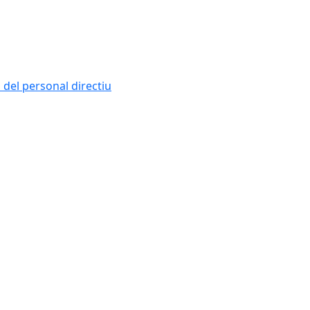
i del personal directiu