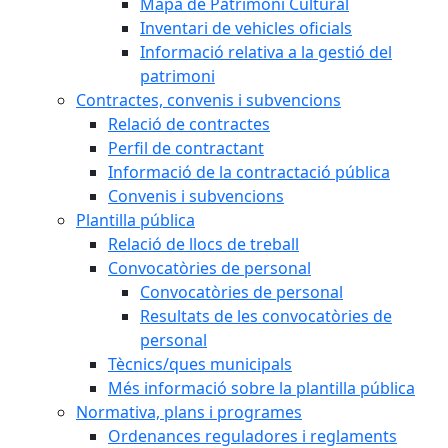
Mapa de Patrimoni Cultural
Inventari de vehicles oficials
Informació relativa a la gestió del
patrimoni
Contractes, convenis i subvencions
Relació de contractes
Perfil de contractant
Informació de la contractació pública
Convenis i subvencions
Plantilla pública
Relació de llocs de treball
Convocatòries de personal
Convocatòries de personal
Resultats de les convocatòries de
personal
Tècnics/ques municipals
Més informació sobre la plantilla pública
Normativa, plans i programes
Ordenances reguladores i reglaments