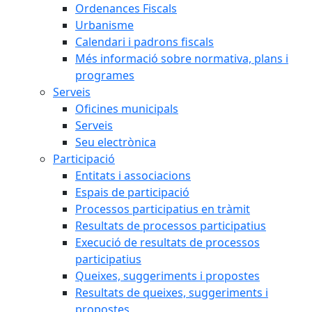
Ordenances Fiscals
Urbanisme
Calendari i padrons fiscals
Més informació sobre normativa, plans i
programes
Serveis
Oficines municipals
Serveis
Seu electrònica
Participació
Entitats i associacions
Espais de participació
Processos participatius en tràmit
Resultats de processos participatius
Execució de resultats de processos
participatius
Queixes, suggeriments i propostes
Resultats de queixes, suggeriments i
propostes