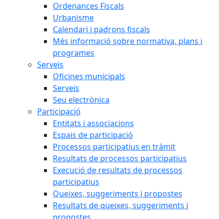
Ordenances Fiscals
Urbanisme
Calendari i padrons fiscals
Més informació sobre normativa, plans i
programes
Serveis
Oficines municipals
Serveis
Seu electrònica
Participació
Entitats i associacions
Espais de participació
Processos participatius en tràmit
Resultats de processos participatius
Execució de resultats de processos
participatius
Queixes, suggeriments i propostes
Resultats de queixes, suggeriments i
propostes