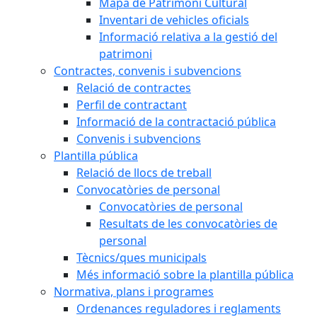
Mapa de Patrimoni Cultural
Inventari de vehicles oficials
Informació relativa a la gestió del
patrimoni
Contractes, convenis i subvencions
Relació de contractes
Perfil de contractant
Informació de la contractació pública
Convenis i subvencions
Plantilla pública
Relació de llocs de treball
Convocatòries de personal
Convocatòries de personal
Resultats de les convocatòries de
personal
Tècnics/ques municipals
Més informació sobre la plantilla pública
Normativa, plans i programes
Ordenances reguladores i reglaments