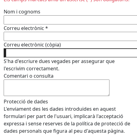
Nom i cognoms
Correu electrònic
*
Correu electrònic (còpia)
S'ha d'escriure dues vegades per assegurar que
l'escrivim correctament.
Comentari o consulta
Protecció de dades
L'enviament des les dades introduïdes en aquest
formulari per part de l'usuari, implicarà l'acceptació
expressa i sense reserves de la política de protecció de
dades personals que figura al peu d'aquesta pàgina.