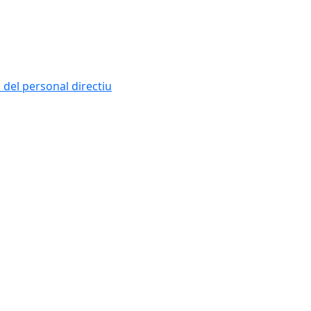
i del personal directiu