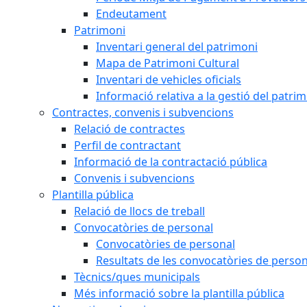
Endeutament
Patrimoni
Inventari general del patrimoni
Mapa de Patrimoni Cultural
Inventari de vehicles oficials
Informació relativa a la gestió del patri
Contractes, convenis i subvencions
Relació de contractes
Perfil de contractant
Informació de la contractació pública
Convenis i subvencions
Plantilla pública
Relació de llocs de treball
Convocatòries de personal
Convocatòries de personal
Resultats de les convocatòries de person
Tècnics/ques municipals
Més informació sobre la plantilla pública