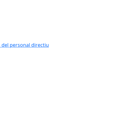
i del personal directiu