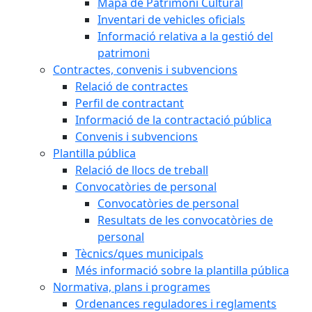
Mapa de Patrimoni Cultural
Inventari de vehicles oficials
Informació relativa a la gestió del
patrimoni
Contractes, convenis i subvencions
Relació de contractes
Perfil de contractant
Informació de la contractació pública
Convenis i subvencions
Plantilla pública
Relació de llocs de treball
Convocatòries de personal
Convocatòries de personal
Resultats de les convocatòries de
personal
Tècnics/ques municipals
Més informació sobre la plantilla pública
Normativa, plans i programes
Ordenances reguladores i reglaments