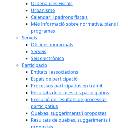
Ordenances Fiscals
Urbanisme
Calendari i padrons fiscals
Més informació sobre normativa, plans i
programes
Serveis
Oficines municipals
Serveis
Seu electrònica
Participació
Entitats i associacions
Espais de participació
Processos participatius en tràmit
Resultats de processos participatius
Execució de resultats de processos
participatius
Queixes, suggeriments i propostes
Resultats de queixes, suggeriments i
propostes