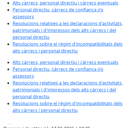
Alts càrrecs, personal directiu i càrrecs eventuals
Personal directiu, càrrecs de confiança i/o
assessors
Resolucions relatives a les declaracions d'activitats,
patrimonials i d'interessos dels alts càrrecs i del
personal directiu
Resolucions sobre el règim d'incompatibilitats dels
alts càrrecs i personal directiu
Alts càrrecs, personal directiu i càrrecs eventuals
Personal directiu, càrrecs de confiança i/o
assessors
Resolucions relatives a les declaracions d'activitats,
patrimonials i d'interessos dels alts càrrecs i del
personal directiu
Resolucions sobre el règim d'incompatibilitats dels
alts càrrecs i personal directiu
Facebook
X