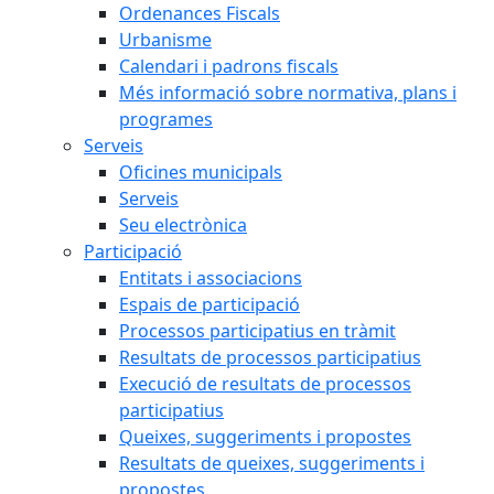
Ordenances Fiscals
Urbanisme
Calendari i padrons fiscals
Més informació sobre normativa, plans i
programes
Serveis
Oficines municipals
Serveis
Seu electrònica
Participació
Entitats i associacions
Espais de participació
Processos participatius en tràmit
Resultats de processos participatius
Execució de resultats de processos
participatius
Queixes, suggeriments i propostes
Resultats de queixes, suggeriments i
propostes