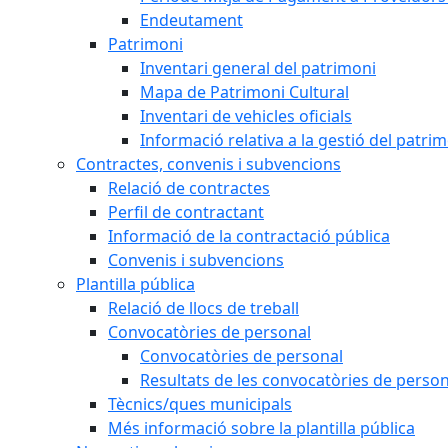
Endeutament
Patrimoni
Inventari general del patrimoni
Mapa de Patrimoni Cultural
Inventari de vehicles oficials
Informació relativa a la gestió del patri
Contractes, convenis i subvencions
Relació de contractes
Perfil de contractant
Informació de la contractació pública
Convenis i subvencions
Plantilla pública
Relació de llocs de treball
Convocatòries de personal
Convocatòries de personal
Resultats de les convocatòries de person
Tècnics/ques municipals
Més informació sobre la plantilla pública