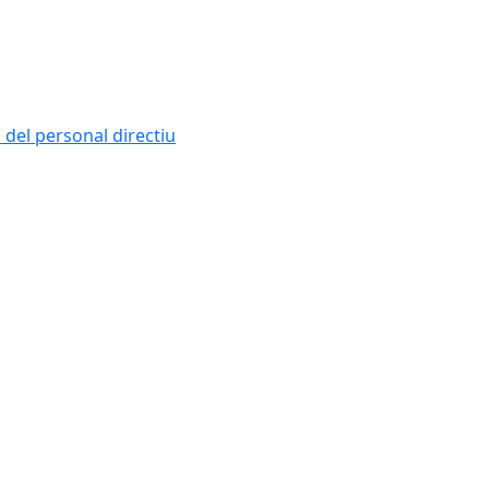
i del personal directiu