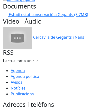
Documents
Estudi estat conservació a Gegants
(3.7MB)
Vídeo - Àudio
Cercavila de Gegants i Nans
RSS
L'actualitat a un clic
Agenda
Agenda política
Avisos
Notícies
Publicacions
Adreces i telèfons