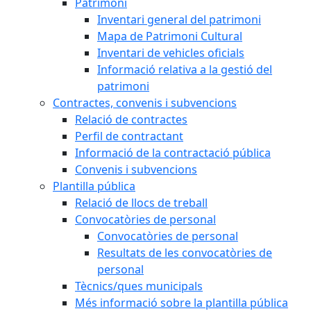
Patrimoni
Inventari general del patrimoni
Mapa de Patrimoni Cultural
Inventari de vehicles oficials
Informació relativa a la gestió del
patrimoni
Contractes, convenis i subvencions
Relació de contractes
Perfil de contractant
Informació de la contractació pública
Convenis i subvencions
Plantilla pública
Relació de llocs de treball
Convocatòries de personal
Convocatòries de personal
Resultats de les convocatòries de
personal
Tècnics/ques municipals
Més informació sobre la plantilla pública