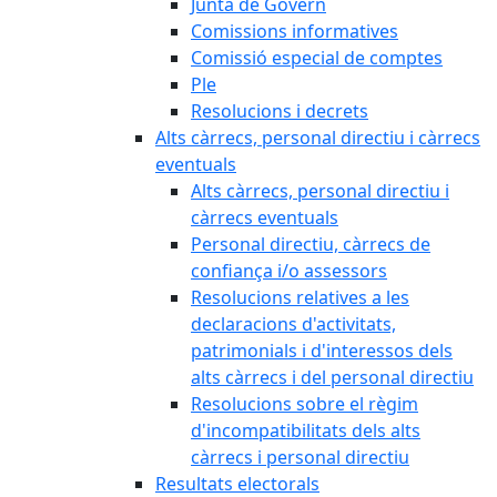
Junta de Govern
Comissions informatives
Comissió especial de comptes
Ple
Resolucions i decrets
Alts càrrecs, personal directiu i càrrecs
eventuals
Alts càrrecs, personal directiu i
càrrecs eventuals
Personal directiu, càrrecs de
confiança i/o assessors
Resolucions relatives a les
declaracions d'activitats,
patrimonials i d'interessos dels
alts càrrecs i del personal directiu
Resolucions sobre el règim
d'incompatibilitats dels alts
càrrecs i personal directiu
Resultats electorals