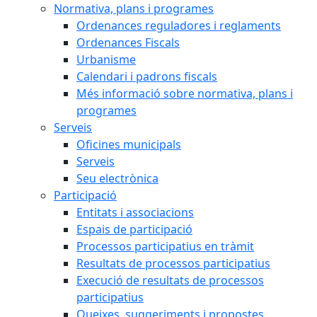
Normativa, plans i programes
Ordenances reguladores i reglaments
Ordenances Fiscals
Urbanisme
Calendari i padrons fiscals
Més informació sobre normativa, plans i
programes
Serveis
Oficines municipals
Serveis
Seu electrònica
Participació
Entitats i associacions
Espais de participació
Processos participatius en tràmit
Resultats de processos participatius
Execució de resultats de processos
participatius
Queixes, suggeriments i propostes