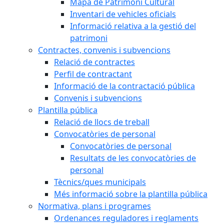
Mapa de Patrimoni Cultural
Inventari de vehicles oficials
Informació relativa a la gestió del
patrimoni
Contractes, convenis i subvencions
Relació de contractes
Perfil de contractant
Informació de la contractació pública
Convenis i subvencions
Plantilla pública
Relació de llocs de treball
Convocatòries de personal
Convocatòries de personal
Resultats de les convocatòries de
personal
Tècnics/ques municipals
Més informació sobre la plantilla pública
Normativa, plans i programes
Ordenances reguladores i reglaments