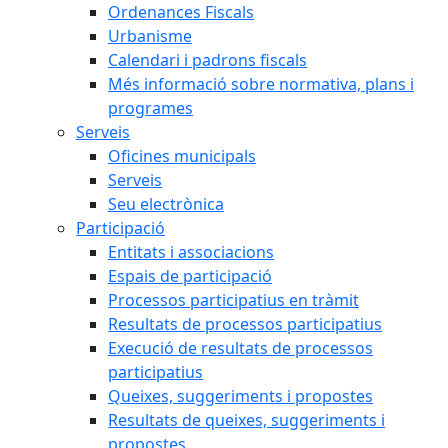
Ordenances Fiscals
Urbanisme
Calendari i padrons fiscals
Més informació sobre normativa, plans i
programes
Serveis
Oficines municipals
Serveis
Seu electrònica
Participació
Entitats i associacions
Espais de participació
Processos participatius en tràmit
Resultats de processos participatius
Execució de resultats de processos
participatius
Queixes, suggeriments i propostes
Resultats de queixes, suggeriments i
propostes