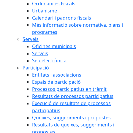
Ordenances Fiscals
Urbanisme
Calendari i padrons fiscals
Més informació sobre normativa, plans i
programes
Serveis
Oficines municipals
Serveis
Seu electrònica
Participació
Entitats i associacions
Espais de participació
Processos participatius en tràmit
Resultats de processos participatius
Execució de resultats de processos
participatius
Queixes, suggeriments i propostes
Resultats de queixes, suggeriments i
propostes