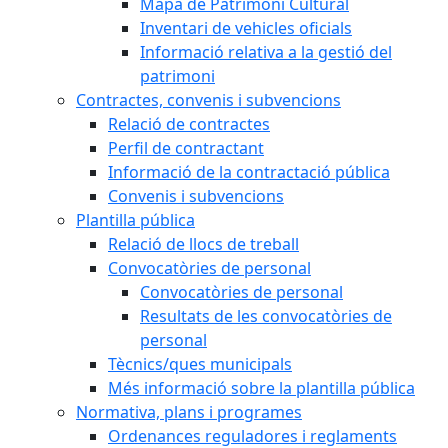
Mapa de Patrimoni Cultural
Inventari de vehicles oficials
Informació relativa a la gestió del
patrimoni
Contractes, convenis i subvencions
Relació de contractes
Perfil de contractant
Informació de la contractació pública
Convenis i subvencions
Plantilla pública
Relació de llocs de treball
Convocatòries de personal
Convocatòries de personal
Resultats de les convocatòries de
personal
Tècnics/ques municipals
Més informació sobre la plantilla pública
Normativa, plans i programes
Ordenances reguladores i reglaments