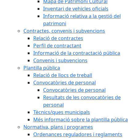
Mapa de Patrimoni Cultural
Inventari de vehicles oficials
Informació relativa a la gestió del
patrimoni
Contractes, convenis i subvencions
Relació de contractes
Perfil de contractant
Informació de la contractació pública
Convenis i subvencions
Plantilla pública
Relació de llocs de treball
Convocatòries de personal
Convocatòries de personal
Resultats de les convocatòries de
personal
Tècnics/ques municipals
Més informació sobre la plantilla pública
Normativa, plans i programes
Ordenances reguladores i reglaments