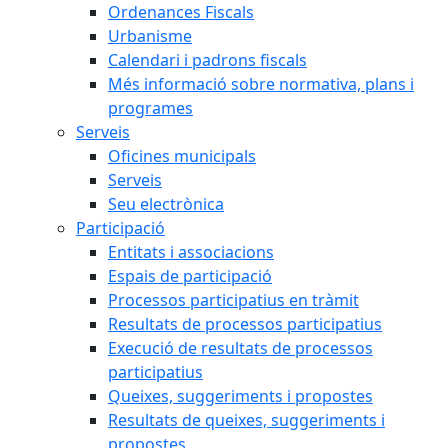
Ordenances Fiscals
Urbanisme
Calendari i padrons fiscals
Més informació sobre normativa, plans i
programes
Serveis
Oficines municipals
Serveis
Seu electrònica
Participació
Entitats i associacions
Espais de participació
Processos participatius en tràmit
Resultats de processos participatius
Execució de resultats de processos
participatius
Queixes, suggeriments i propostes
Resultats de queixes, suggeriments i
propostes