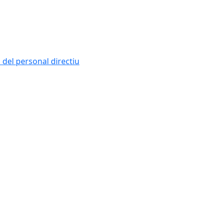
i del personal directiu