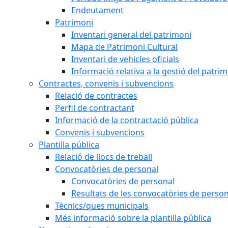
Endeutament
Patrimoni
Inventari general del patrimoni
Mapa de Patrimoni Cultural
Inventari de vehicles oficials
Informació relativa a la gestió del patri
Contractes, convenis i subvencions
Relació de contractes
Perfil de contractant
Informació de la contractació pública
Convenis i subvencions
Plantilla pública
Relació de llocs de treball
Convocatòries de personal
Convocatòries de personal
Resultats de les convocatòries de person
Tècnics/ques municipals
Més informació sobre la plantilla pública