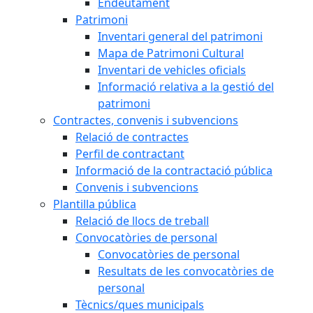
Endeutament
Patrimoni
Inventari general del patrimoni
Mapa de Patrimoni Cultural
Inventari de vehicles oficials
Informació relativa a la gestió del
patrimoni
Contractes, convenis i subvencions
Relació de contractes
Perfil de contractant
Informació de la contractació pública
Convenis i subvencions
Plantilla pública
Relació de llocs de treball
Convocatòries de personal
Convocatòries de personal
Resultats de les convocatòries de
personal
Tècnics/ques municipals