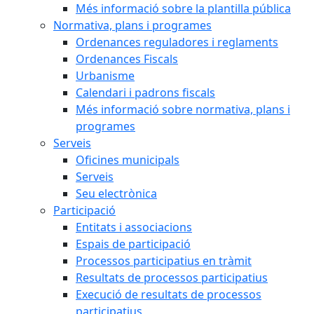
Més informació sobre la plantilla pública
Normativa, plans i programes
Ordenances reguladores i reglaments
Ordenances Fiscals
Urbanisme
Calendari i padrons fiscals
Més informació sobre normativa, plans i
programes
Serveis
Oficines municipals
Serveis
Seu electrònica
Participació
Entitats i associacions
Espais de participació
Processos participatius en tràmit
Resultats de processos participatius
Execució de resultats de processos
participatius