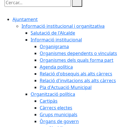
Cercar:
Ajuntament
Informació institucional i organitzativa
Salutació de l'Alcalde
Informació institucional
Organigrama
Organismes dependents o vinculats
Organismes dels quals forma part
Agenda política
Relació d'obsequis als alts càrrecs
Relació d'invitacions als alts càrrecs
Pla d'Actuació Municipal
Organització política
Cartipàs
Càrrecs electes
Grups municipals
Òrgans de govern