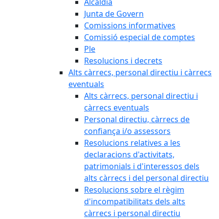
Alcaldia
Junta de Govern
Comissions informatives
Comissió especial de comptes
Ple
Resolucions i decrets
Alts càrrecs, personal directiu i càrrecs
eventuals
Alts càrrecs, personal directiu i
càrrecs eventuals
Personal directiu, càrrecs de
confiança i/o assessors
Resolucions relatives a les
declaracions d'activitats,
patrimonials i d'interessos dels
alts càrrecs i del personal directiu
Resolucions sobre el règim
d'incompatibilitats dels alts
càrrecs i personal directiu