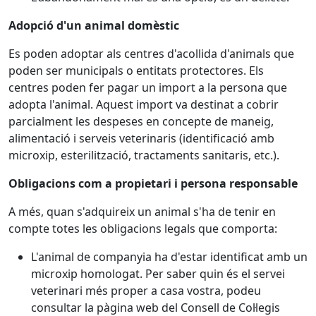
Adopció d'un animal domèstic
Es poden adoptar als centres d'acollida d'animals que
poden ser municipals o entitats protectores. Els
centres poden fer pagar un import a la persona que
adopta l'animal. Aquest import va destinat a cobrir
parcialment les despeses en concepte de maneig,
alimentació i serveis veterinaris (identificació amb
microxip, esterilització, tractaments sanitaris, etc.).
Obligacions com a propietari​ i persona responsable
A més, quan s'adquireix un animal s'ha de tenir en
compte totes les obligacions legals que comporta:
L'animal de companyia ha d'estar identificat amb un
microxip homologat. Per saber quin és el servei
veterinari més proper a casa vostra, podeu
consultar la pàgina web del Consell de Col·legis