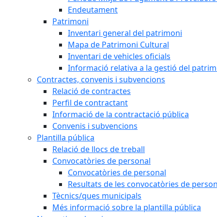
Endeutament
Patrimoni
Inventari general del patrimoni
Mapa de Patrimoni Cultural
Inventari de vehicles oficials
Informació relativa a la gestió del patri
Contractes, convenis i subvencions
Relació de contractes
Perfil de contractant
Informació de la contractació pública
Convenis i subvencions
Plantilla pública
Relació de llocs de treball
Convocatòries de personal
Convocatòries de personal
Resultats de les convocatòries de person
Tècnics/ques municipals
Més informació sobre la plantilla pública