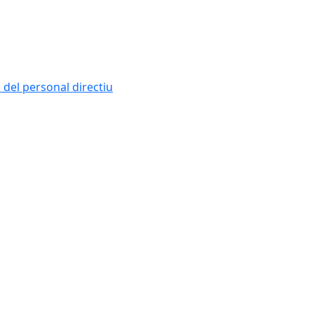
i del personal directiu