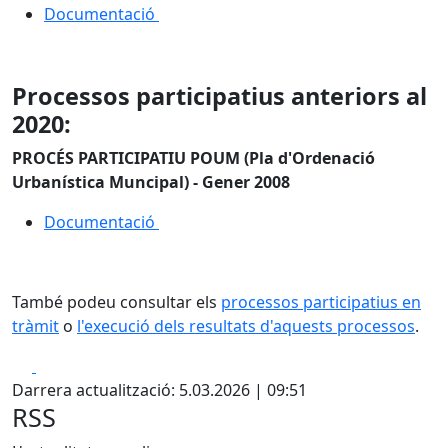
Documentació
Processos participatius anteriors al
2020:
PROCÉS PARTICIPATIU POUM (Pla d'Ordenació
Urbanística Muncipal) - Gener 2008
Documentació
També podeu consultar els
processos participatius en
tràmit
o
l'execució dels resultats d'aquests processos
.
Facebook
X
Darrera actualització: 5.03.2026 | 09:51
RSS