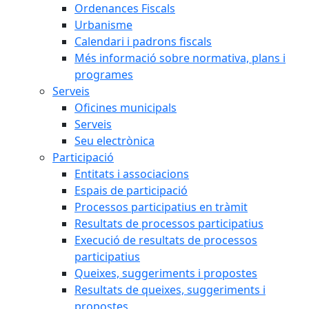
Ordenances Fiscals
Urbanisme
Calendari i padrons fiscals
Més informació sobre normativa, plans i
programes
Serveis
Oficines municipals
Serveis
Seu electrònica
Participació
Entitats i associacions
Espais de participació
Processos participatius en tràmit
Resultats de processos participatius
Execució de resultats de processos
participatius
Queixes, suggeriments i propostes
Resultats de queixes, suggeriments i
propostes