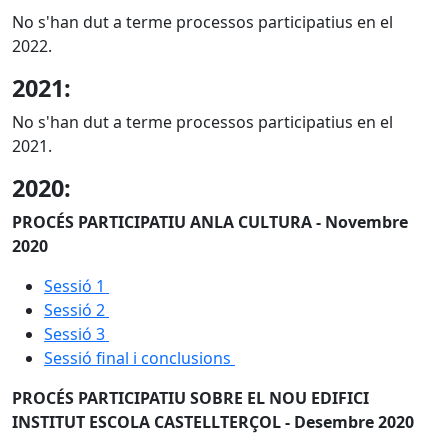
No s'han dut a terme processos participatius en el
2022.
2021:
No s'han dut a terme processos participatius en el
2021.
2020:
PROCÉS PARTICIPATIU ANLA CULTURA - Novembre
2020
Sessió 1
Sessió 2
Sessió 3
Sessió final i conclusions
PROCÉS PARTICIPATIU SOBRE EL NOU EDIFICI
INSTITUT ESCOLA CASTELLTERÇOL - Desembre 2020