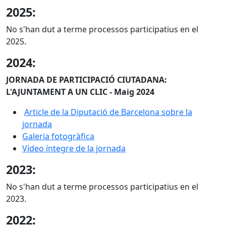
2025:
No s'han dut a terme processos participatius en el
2025.
2024:
JORNADA DE PARTICIPACIÓ CIUTADANA:
L'AJUNTAMENT A UN CLIC - Maig 2024
Article de la Diputació de Barcelona sobre la
jornada
Galeria fotogràfica
Vídeo íntegre de la jornada
2023:
No s'han dut a terme processos participatius en el
2023.
2022: