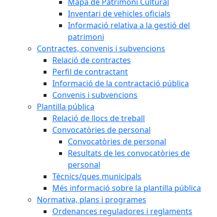
Mapa de Patrimoni Cultural
Inventari de vehicles oficials
Informació relativa a la gestió del
patrimoni
Contractes, convenis i subvencions
Relació de contractes
Perfil de contractant
Informació de la contractació pública
Convenis i subvencions
Plantilla pública
Relació de llocs de treball
Convocatòries de personal
Convocatòries de personal
Resultats de les convocatòries de
personal
Tècnics/ques municipals
Més informació sobre la plantilla pública
Normativa, plans i programes
Ordenances reguladores i reglaments