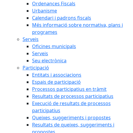
Ordenances Fiscals
Urbanisme
Calendari i padrons fiscals
Més informació sobre normativa, plans i
programes
Serveis
Oficines municipals
Serveis
Seu electrònica
Participació
Entitats i associacions
Espais de participació
Processos participatius en tràmit
Resultats de processos participatius
Execució de resultats de processos
participatius
Queixes, suggeriments i propostes
Resultats de queixes, suggeriments i
propostes