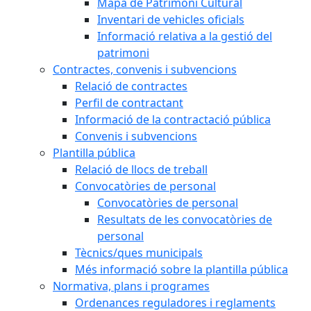
Mapa de Patrimoni Cultural
Inventari de vehicles oficials
Informació relativa a la gestió del
patrimoni
Contractes, convenis i subvencions
Relació de contractes
Perfil de contractant
Informació de la contractació pública
Convenis i subvencions
Plantilla pública
Relació de llocs de treball
Convocatòries de personal
Convocatòries de personal
Resultats de les convocatòries de
personal
Tècnics/ques municipals
Més informació sobre la plantilla pública
Normativa, plans i programes
Ordenances reguladores i reglaments