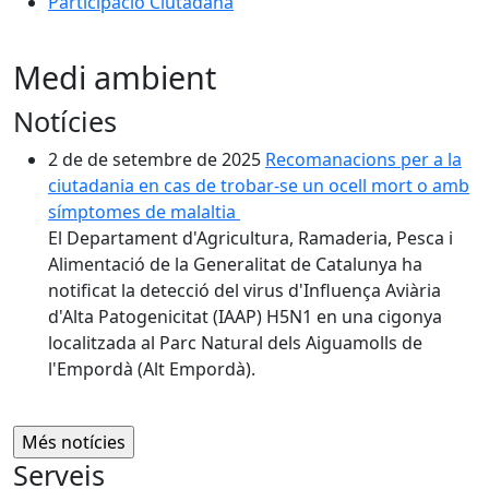
Participació Ciutadana
Medi ambient
Notícies
2 de de setembre de 2025
Recomanacions per a la
ciutadania en cas de trobar-se un ocell mort o amb
símptomes de malaltia
El Departament d'Agricultura, Ramaderia, Pesca i
Alimentació de la Generalitat de Catalunya ha
notificat la detecció del virus d'Influença Aviària
d'Alta Patogenicitat (IAAP) H5N1 en una cigonya
localitzada al Parc Natural dels Aiguamolls de
l'Empordà (Alt Empordà).
Serveis