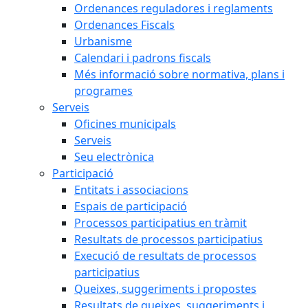
Ordenances reguladores i reglaments
Ordenances Fiscals
Urbanisme
Calendari i padrons fiscals
Més informació sobre normativa, plans i
programes
Serveis
Oficines municipals
Serveis
Seu electrònica
Participació
Entitats i associacions
Espais de participació
Processos participatius en tràmit
Resultats de processos participatius
Execució de resultats de processos
participatius
Queixes, suggeriments i propostes
Resultats de queixes, suggeriments i