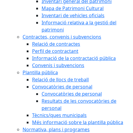
Inventari general del patrimoni
Mapa de Patrimoni Cultural
Inventari de vehicles oficials
Informació relativa a la gestió del
patrimoni
Contractes, convenis i subvencions
Relació de contractes
Perfil de contractant
Informació de la contractació pública
Convenis i subvencions
Plantilla pública
Relació de llocs de treball
Convocatòries de personal
Convocatòries de personal
Resultats de les convocatòries de
personal
Tècnics/ques municipals
Més informació sobre la plantilla pública
Normativa, plans i programes