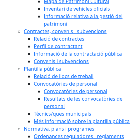
Mapa de Patrimoni Cultural
Inventari de vehicles oficials
Informació relativa a la gestió del
patrimoni
Contractes, convenis i subvencions
Relació de contractes
Perfil de contractant
Informació de la contractació pública
Convenis i subvencions
Plantilla pública
Relació de llocs de treball
Convocatòries de personal
Convocatòries de personal
Resultats de les convocatòries de
personal
Tècnics/ques municipals
Més informació sobre la plantilla pública
Normativa, plans i programes
Ordenances reguladores i reglaments