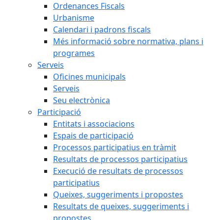
Ordenances Fiscals
Urbanisme
Calendari i padrons fiscals
Més informació sobre normativa, plans i
programes
Serveis
Oficines municipals
Serveis
Seu electrònica
Participació
Entitats i associacions
Espais de participació
Processos participatius en tràmit
Resultats de processos participatius
Execució de resultats de processos
participatius
Queixes, suggeriments i propostes
Resultats de queixes, suggeriments i
propostes