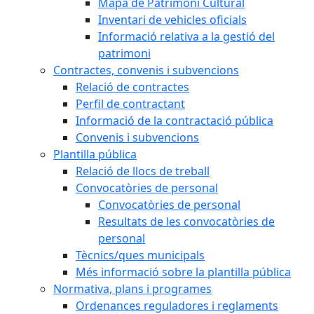
Mapa de Patrimoni Cultural
Inventari de vehicles oficials
Informació relativa a la gestió del
patrimoni
Contractes, convenis i subvencions
Relació de contractes
Perfil de contractant
Informació de la contractació pública
Convenis i subvencions
Plantilla pública
Relació de llocs de treball
Convocatòries de personal
Convocatòries de personal
Resultats de les convocatòries de
personal
Tècnics/ques municipals
Més informació sobre la plantilla pública
Normativa, plans i programes
Ordenances reguladores i reglaments