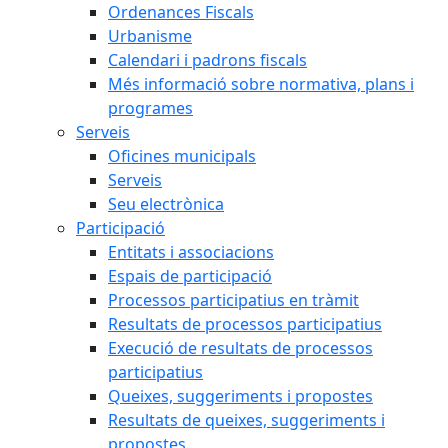
Ordenances Fiscals
Urbanisme
Calendari i padrons fiscals
Més informació sobre normativa, plans i
programes
Serveis
Oficines municipals
Serveis
Seu electrònica
Participació
Entitats i associacions
Espais de participació
Processos participatius en tràmit
Resultats de processos participatius
Execució de resultats de processos
participatius
Queixes, suggeriments i propostes
Resultats de queixes, suggeriments i
propostes