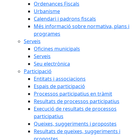
Ordenances Fiscals
Urbanisme
Calendari i padrons fiscals
Més informació sobre normativa, plans i
programes
Serveis
Oficines municipals
Serveis
Seu electrònica
Participació
Entitats i associacions
Espais de participació
Processos participatius en tràmit
Resultats de processos participatius
Execució de resultats de processos
participatius
Queixes, suggeriments i propostes
Resultats de queixes, suggeriments i
propostes