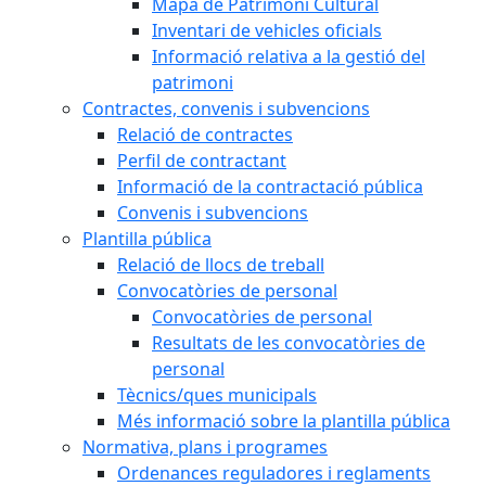
Mapa de Patrimoni Cultural
Inventari de vehicles oficials
Informació relativa a la gestió del
patrimoni
Contractes, convenis i subvencions
Relació de contractes
Perfil de contractant
Informació de la contractació pública
Convenis i subvencions
Plantilla pública
Relació de llocs de treball
Convocatòries de personal
Convocatòries de personal
Resultats de les convocatòries de
personal
Tècnics/ques municipals
Més informació sobre la plantilla pública
Normativa, plans i programes
Ordenances reguladores i reglaments