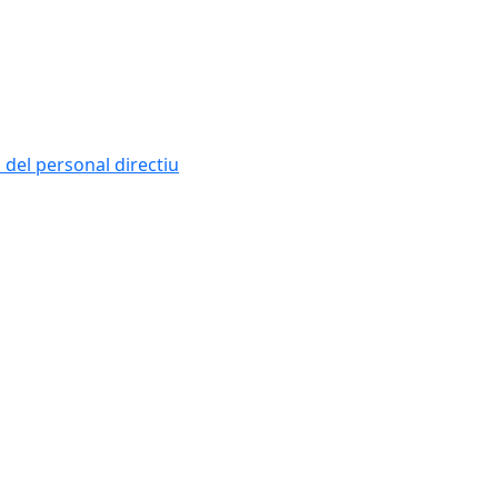
i del personal directiu