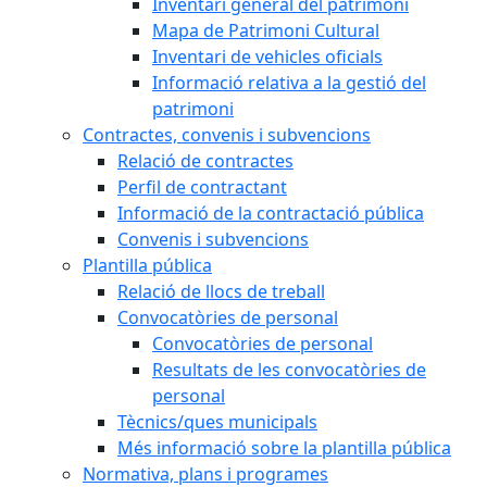
Inventari general del patrimoni
Mapa de Patrimoni Cultural
Inventari de vehicles oficials
Informació relativa a la gestió del
patrimoni
Contractes, convenis i subvencions
Relació de contractes
Perfil de contractant
Informació de la contractació pública
Convenis i subvencions
Plantilla pública
Relació de llocs de treball
Convocatòries de personal
Convocatòries de personal
Resultats de les convocatòries de
personal
Tècnics/ques municipals
Més informació sobre la plantilla pública
Normativa, plans i programes