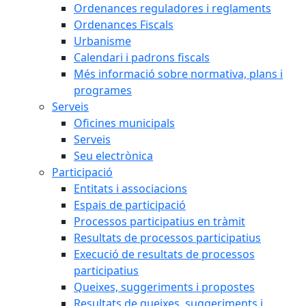
Ordenances reguladores i reglaments
Ordenances Fiscals
Urbanisme
Calendari i padrons fiscals
Més informació sobre normativa, plans i
programes
Serveis
Oficines municipals
Serveis
Seu electrònica
Participació
Entitats i associacions
Espais de participació
Processos participatius en tràmit
Resultats de processos participatius
Execució de resultats de processos
participatius
Queixes, suggeriments i propostes
Resultats de queixes, suggeriments i