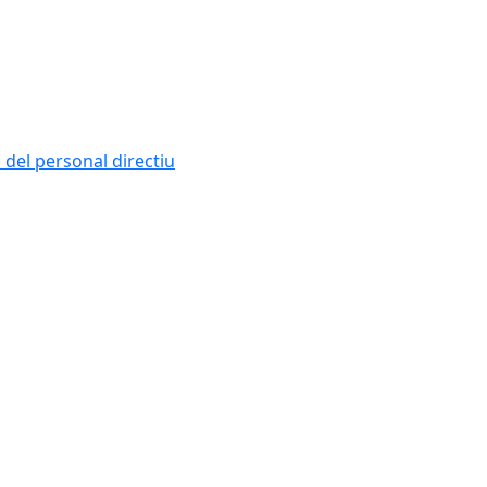
i del personal directiu