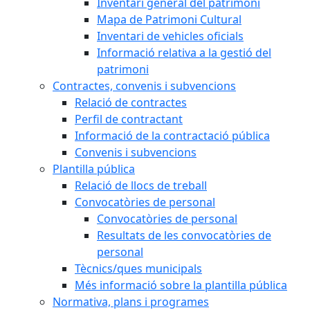
Inventari general del patrimoni
Mapa de Patrimoni Cultural
Inventari de vehicles oficials
Informació relativa a la gestió del
patrimoni
Contractes, convenis i subvencions
Relació de contractes
Perfil de contractant
Informació de la contractació pública
Convenis i subvencions
Plantilla pública
Relació de llocs de treball
Convocatòries de personal
Convocatòries de personal
Resultats de les convocatòries de
personal
Tècnics/ques municipals
Més informació sobre la plantilla pública
Normativa, plans i programes