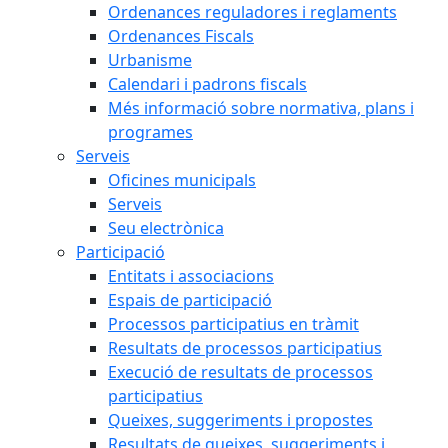
Ordenances reguladores i reglaments
Ordenances Fiscals
Urbanisme
Calendari i padrons fiscals
Més informació sobre normativa, plans i
programes
Serveis
Oficines municipals
Serveis
Seu electrònica
Participació
Entitats i associacions
Espais de participació
Processos participatius en tràmit
Resultats de processos participatius
Execució de resultats de processos
participatius
Queixes, suggeriments i propostes
Resultats de queixes, suggeriments i