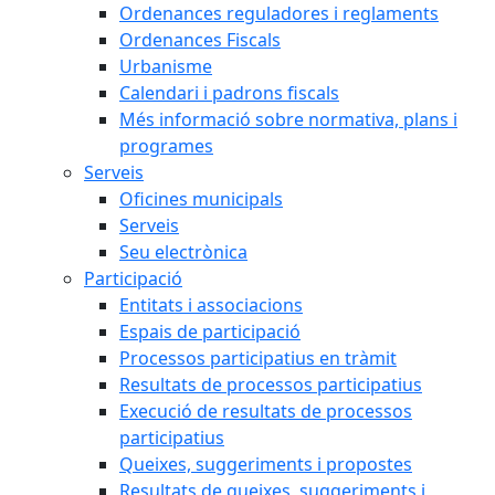
Ordenances reguladores i reglaments
Ordenances Fiscals
Urbanisme
Calendari i padrons fiscals
Més informació sobre normativa, plans i
programes
Serveis
Oficines municipals
Serveis
Seu electrònica
Participació
Entitats i associacions
Espais de participació
Processos participatius en tràmit
Resultats de processos participatius
Execució de resultats de processos
participatius
Queixes, suggeriments i propostes
Resultats de queixes, suggeriments i