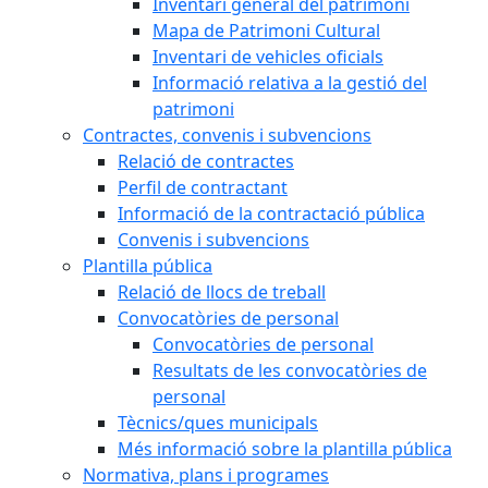
Inventari general del patrimoni
Mapa de Patrimoni Cultural
Inventari de vehicles oficials
Informació relativa a la gestió del
patrimoni
Contractes, convenis i subvencions
Relació de contractes
Perfil de contractant
Informació de la contractació pública
Convenis i subvencions
Plantilla pública
Relació de llocs de treball
Convocatòries de personal
Convocatòries de personal
Resultats de les convocatòries de
personal
Tècnics/ques municipals
Més informació sobre la plantilla pública
Normativa, plans i programes