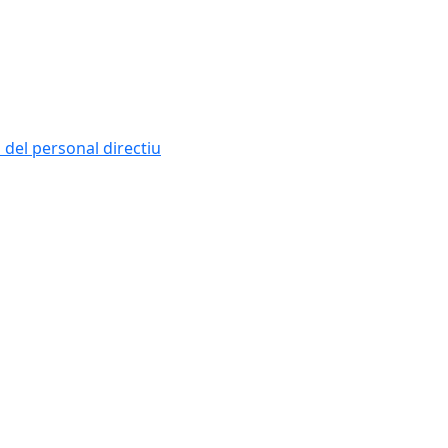
i del personal directiu