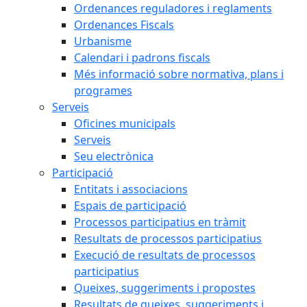
Ordenances reguladores i reglaments
Ordenances Fiscals
Urbanisme
Calendari i padrons fiscals
Més informació sobre normativa, plans i
programes
Serveis
Oficines municipals
Serveis
Seu electrònica
Participació
Entitats i associacions
Espais de participació
Processos participatius en tràmit
Resultats de processos participatius
Execució de resultats de processos
participatius
Queixes, suggeriments i propostes
Resultats de queixes, suggeriments i