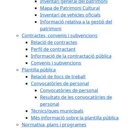
Inventari general del patrimoni
Mapa de Patrimoni Cultural
Inventari de vehicles oficials
Informació relativa a la gestió del
patrimoni
Contractes, convenis i subvencions
Relació de contractes
Perfil de contractant
Informació de la contractació pública
Convenis i subvencions
Plantilla pública
Relació de llocs de treball
Convocatòries de personal
Convocatòries de personal
Resultats de les convocatòries de
personal
Tècnics/ques municipals
Més informació sobre la plantilla pública
Normativa, plans i programes