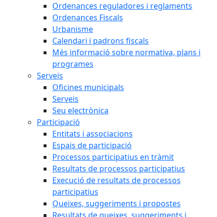
Ordenances reguladores i reglaments
Ordenances Fiscals
Urbanisme
Calendari i padrons fiscals
Més informació sobre normativa, plans i
programes
Serveis
Oficines municipals
Serveis
Seu electrònica
Participació
Entitats i associacions
Espais de participació
Processos participatius en tràmit
Resultats de processos participatius
Execució de resultats de processos
participatius
Queixes, suggeriments i propostes
Resultats de queixes, suggeriments i