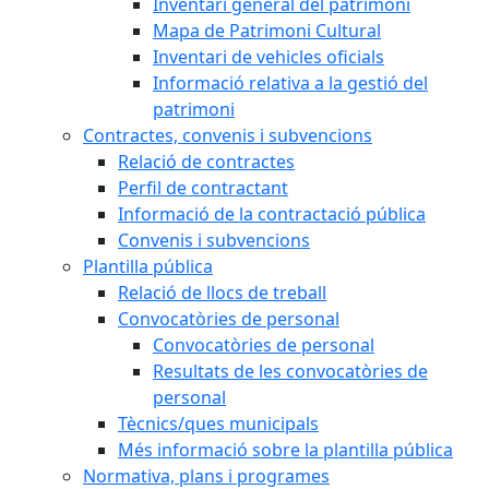
Inventari general del patrimoni
Mapa de Patrimoni Cultural
Inventari de vehicles oficials
Informació relativa a la gestió del
patrimoni
Contractes, convenis i subvencions
Relació de contractes
Perfil de contractant
Informació de la contractació pública
Convenis i subvencions
Plantilla pública
Relació de llocs de treball
Convocatòries de personal
Convocatòries de personal
Resultats de les convocatòries de
personal
Tècnics/ques municipals
Més informació sobre la plantilla pública
Normativa, plans i programes