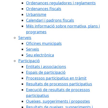
Ordenances reguladores i reglaments
Ordenances Fiscals
Urbanisme
Calendari i padrons fiscals
Més informació sobre normativa, plans i
programes
Serveis
Oficines municipals
Serveis
Seu electrònica
Participació
Entitats i associacions
Espais de participació
Processos participatius en tràmit
Resultats de processos participatius
Execució de resultats de processos
participatius
Queixes, suggeriments i propostes
Resultats de queixes, suggeriments i