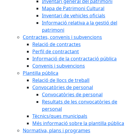
Inventari general del patrimoni
Mapa de Patrimoni Cultural
Inventari de vehicles oficials
Informació relativa a la gestió del
patrimoni
Contractes, convenis i subvencions
Relació de contractes
Perfil de contractant
Informació de la contractació pública
Convenis i subvencions
Plantilla pública
Relació de llocs de treball
Convocatòries de personal
Convocatòries de personal
Resultats de les convocatòries de
personal
Tècnics/ques municipals
Més informació sobre la plantilla pública
Normativa, plans i programes