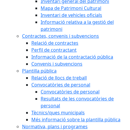
Inventari general del patrimoni
Mapa de Patrimoni Cultural
Inventari de vehicles oficials
Informació relativa a la gestió del
patrimoni
Contractes, convenis i subvencions
Relació de contractes
Perfil de contractant
Informació de la contractació pública
Convenis i subvencions
Plantilla pública
Relació de llocs de treball
Convocatòries de personal
Convocatòries de personal
Resultats de les convocatòries de
personal
Tècnics/ques municipals
Més informació sobre la plantilla pública
Normativa, plans i programes