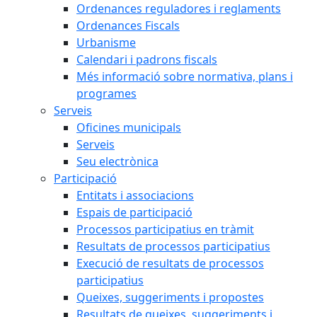
Ordenances reguladores i reglaments
Ordenances Fiscals
Urbanisme
Calendari i padrons fiscals
Més informació sobre normativa, plans i
programes
Serveis
Oficines municipals
Serveis
Seu electrònica
Participació
Entitats i associacions
Espais de participació
Processos participatius en tràmit
Resultats de processos participatius
Execució de resultats de processos
participatius
Queixes, suggeriments i propostes
Resultats de queixes, suggeriments i