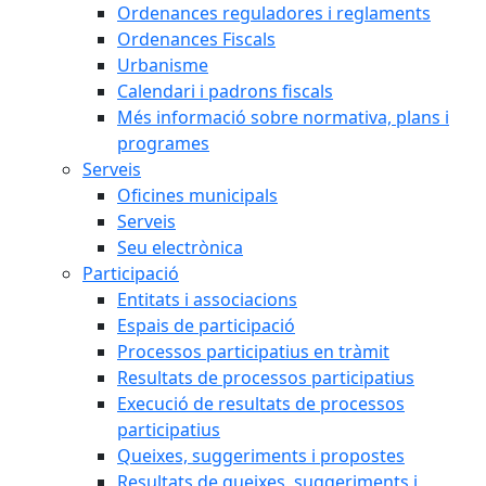
Ordenances reguladores i reglaments
Ordenances Fiscals
Urbanisme
Calendari i padrons fiscals
Més informació sobre normativa, plans i
programes
Serveis
Oficines municipals
Serveis
Seu electrònica
Participació
Entitats i associacions
Espais de participació
Processos participatius en tràmit
Resultats de processos participatius
Execució de resultats de processos
participatius
Queixes, suggeriments i propostes
Resultats de queixes, suggeriments i