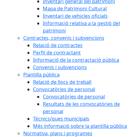
Inventari general del patrimoni
Mapa de Patrimoni Cultural
Inventari de vehicles oficials
Informació relativa a la gestió del
patrimoni
Contractes, convenis i subvencions
Relació de contractes
Perfil de contractant
Informació de la contractació pública
Convenis i subvencions
Plantilla pública
Relació de llocs de treball
Convocatòries de personal
Convocatòries de personal
Resultats de les convocatòries de
personal
Tècnics/ques municipals
Més informació sobre la plantilla pública
Normativa, plans i programes