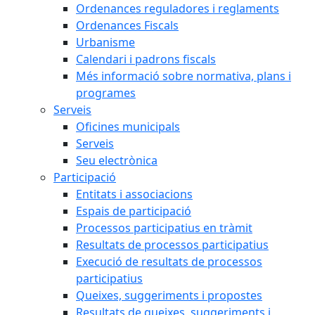
Ordenances reguladores i reglaments
Ordenances Fiscals
Urbanisme
Calendari i padrons fiscals
Més informació sobre normativa, plans i
programes
Serveis
Oficines municipals
Serveis
Seu electrònica
Participació
Entitats i associacions
Espais de participació
Processos participatius en tràmit
Resultats de processos participatius
Execució de resultats de processos
participatius
Queixes, suggeriments i propostes
Resultats de queixes, suggeriments i