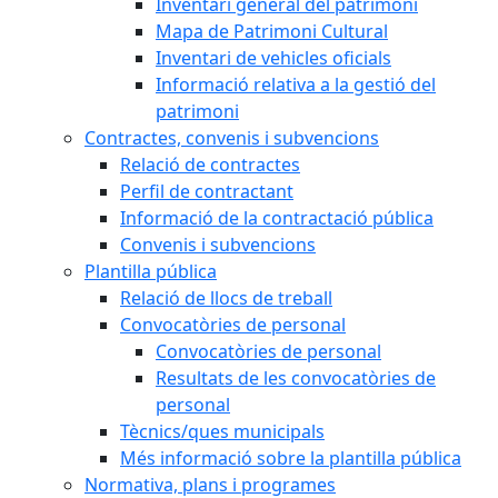
Inventari general del patrimoni
Mapa de Patrimoni Cultural
Inventari de vehicles oficials
Informació relativa a la gestió del
patrimoni
Contractes, convenis i subvencions
Relació de contractes
Perfil de contractant
Informació de la contractació pública
Convenis i subvencions
Plantilla pública
Relació de llocs de treball
Convocatòries de personal
Convocatòries de personal
Resultats de les convocatòries de
personal
Tècnics/ques municipals
Més informació sobre la plantilla pública
Normativa, plans i programes