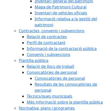
Inventari general del patrimoni
Mapa de Patrimoni Cultural
Inventari de vehicles oficials
Informació relativa a la gestió del
patrimoni
Contractes, convenis i subvencions
Relació de contractes
Perfil de contractant
Informació de la contractació pública
Convenis i subvencions
Plantilla pública
Relació de llocs de treball
Convocatòries de personal
Convocatòries de personal
Resultats de les convocatòries de
personal
Tècnics/ques municipals
Més informació sobre la plantilla pública
Normativa, plans i programes