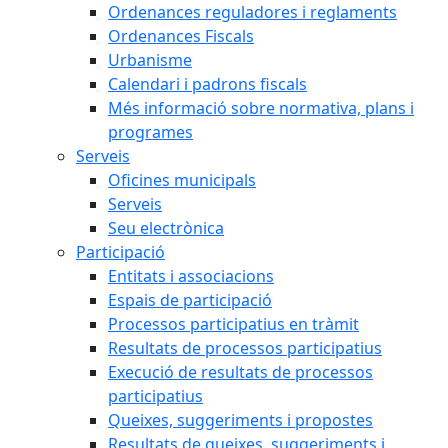
Ordenances reguladores i reglaments
Ordenances Fiscals
Urbanisme
Calendari i padrons fiscals
Més informació sobre normativa, plans i
programes
Serveis
Oficines municipals
Serveis
Seu electrònica
Participació
Entitats i associacions
Espais de participació
Processos participatius en tràmit
Resultats de processos participatius
Execució de resultats de processos
participatius
Queixes, suggeriments i propostes
Resultats de queixes, suggeriments i