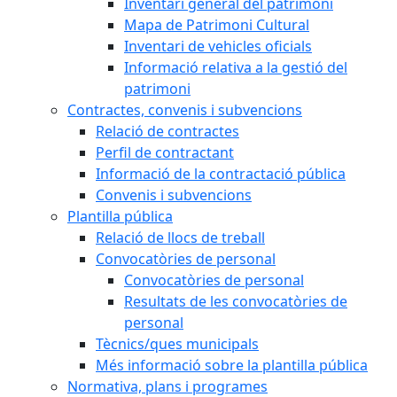
Inventari general del patrimoni
Mapa de Patrimoni Cultural
Inventari de vehicles oficials
Informació relativa a la gestió del
patrimoni
Contractes, convenis i subvencions
Relació de contractes
Perfil de contractant
Informació de la contractació pública
Convenis i subvencions
Plantilla pública
Relació de llocs de treball
Convocatòries de personal
Convocatòries de personal
Resultats de les convocatòries de
personal
Tècnics/ques municipals
Més informació sobre la plantilla pública
Normativa, plans i programes