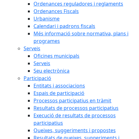
Ordenances reguladores i reglaments
Ordenances Fiscals
Urbanisme
Calendari i padrons fiscals
Més informació sobre normativa, plans i
programes
Serveis
Oficines municipals
Serveis
Seu electrònica
Participació
Entitats i associacions
Espais de participació
Processos participatius en tràmit
Resultats de processos participatius
Execució de resultats de processos
participatius
Queixes, suggeriments i propostes
Resultats de queixes, suggeriments i