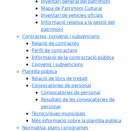
Inventari general del patrimoni
Mapa de Patrimoni Cultural
Inventari de vehicles oficials
Informació relativa a la gestió del
patrimoni
Contractes, convenis i subvencions
Relació de contractes
Perfil de contractant
Informació de la contractació pública
Convenis i subvencions
Plantilla pública
Relació de llocs de treball
Convocatòries de personal
Convocatòries de personal
Resultats de les convocatòries de
personal
Tècnics/ques municipals
Més informació sobre la plantilla pública
Normativa, plans i programes