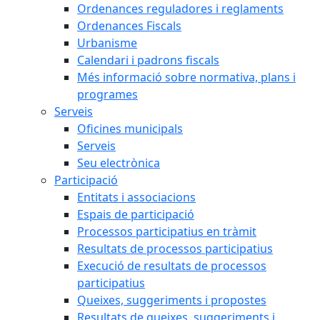
Ordenances reguladores i reglaments
Ordenances Fiscals
Urbanisme
Calendari i padrons fiscals
Més informació sobre normativa, plans i
programes
Serveis
Oficines municipals
Serveis
Seu electrònica
Participació
Entitats i associacions
Espais de participació
Processos participatius en tràmit
Resultats de processos participatius
Execució de resultats de processos
participatius
Queixes, suggeriments i propostes
Resultats de queixes, suggeriments i