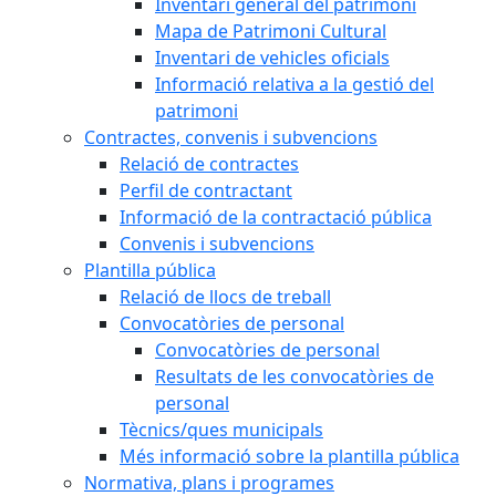
Inventari general del patrimoni
Mapa de Patrimoni Cultural
Inventari de vehicles oficials
Informació relativa a la gestió del
patrimoni
Contractes, convenis i subvencions
Relació de contractes
Perfil de contractant
Informació de la contractació pública
Convenis i subvencions
Plantilla pública
Relació de llocs de treball
Convocatòries de personal
Convocatòries de personal
Resultats de les convocatòries de
personal
Tècnics/ques municipals
Més informació sobre la plantilla pública
Normativa, plans i programes