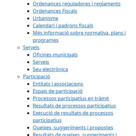
Ordenances reguladores i reglaments
Ordenances Fiscals
Urbanisme
Calendari i padrons fiscals
Més informació sobre normativa, plans i
programes
Serveis
Oficines municipals
Serveis
Seu electrònica
Participació
Entitats i associacions
Espais de participació
Processos participatius en tràmit
Resultats de processos participatius
Execució de resultats de processos
participatius
Queixes, suggeriments i propostes
Resultats de queixes, suggeriments i