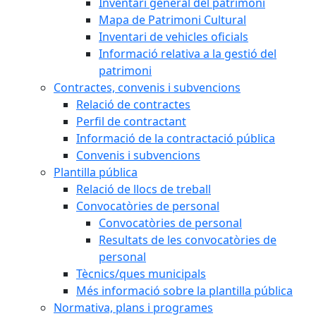
Inventari general del patrimoni
Mapa de Patrimoni Cultural
Inventari de vehicles oficials
Informació relativa a la gestió del
patrimoni
Contractes, convenis i subvencions
Relació de contractes
Perfil de contractant
Informació de la contractació pública
Convenis i subvencions
Plantilla pública
Relació de llocs de treball
Convocatòries de personal
Convocatòries de personal
Resultats de les convocatòries de
personal
Tècnics/ques municipals
Més informació sobre la plantilla pública
Normativa, plans i programes