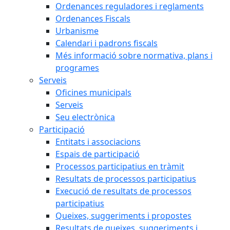
Ordenances reguladores i reglaments
Ordenances Fiscals
Urbanisme
Calendari i padrons fiscals
Més informació sobre normativa, plans i
programes
Serveis
Oficines municipals
Serveis
Seu electrònica
Participació
Entitats i associacions
Espais de participació
Processos participatius en tràmit
Resultats de processos participatius
Execució de resultats de processos
participatius
Queixes, suggeriments i propostes
Resultats de queixes, suggeriments i