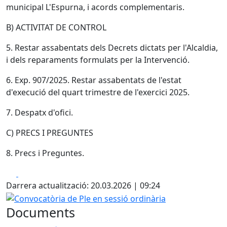
municipal L'Espurna, i acords complementaris.
B) ACTIVITAT DE CONTROL
5. Restar assabentats dels Decrets dictats per l'Alcaldia,
i dels reparaments formulats per la Intervenció.
6. Exp. 907/2025. Restar assabentats de l'estat
d'execució del quart trimestre de l'exercici 2025.
7. Despatx d'ofici.
C) PRECS I PREGUNTES
8. Precs i Preguntes.
Facebook
X
Darrera actualització: 20.03.2026 | 09:24
Convocatòria de Ple en sessió ordinària
Documents