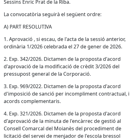
Sessins Enric Prat de la Riba.
La convocatòria seguirà el següent ordre:
A) PART RESOLUTIVA
1. Aprovació , si escau, de l'acta de la sessió anterior,
ordinària 1/2026 celebrada el 27 de gener de 2026.
2. Exp. 342/2026. Dictamen de la proposta d'acord
d'aprovació de la modificació de crèdit 3/2026 del
pressupost general de la Corporació.
3. Exp. 969/2022. Dictamen de la proposta d'acord
d'imposició de sanció per incompliment contractual, i
acords complementaris.
4. Exp. 321/2026. Dictamen de la proposta d'acord
d'aprovació de la minuta de l'encàrrec de gestió al
Consell Comarcal del Moianès del procediment de
licitació del servei de menjador de l'escola bressol