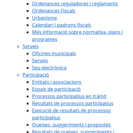
Ordenances reguladores i reglaments
Ordenances Fiscals
Urbanisme
Calendari i padrons fiscals
Més informació sobre normativa, plans i
programes
Serveis
Oficines municipals
Serveis
Seu electrònica
Participació
Entitats i associacions
Espais de participació
Processos participatius en tràmit
Resultats de processos participatius
Execució de resultats de processos
participatius
Queixes, suggeriments i propostes
Resultats de queixes, suggeriments i