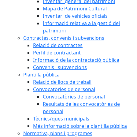
Inventari general del patrimoni
Mapa de Patrimoni Cultural
Inventari de vehicles oficials
Informació relativa a la gestió del
patrimoni
Contractes, convenis i subvencions
Relació de contractes
Perfil de contractant
Informació de la contractació pública
Convenis i subvencions
Plantilla pública
Relació de llocs de treball
Convocatòries de personal
Convocatòries de personal
Resultats de les convocatòries de
personal
Tècnics/ques municipals
Més informació sobre la plantilla pública
Normativa, plans i programes