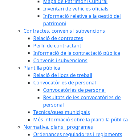
Mapa de Patrimoni Cultural
Inventari de vehicles oficials
Informació relativa a la gestió del
patrimoni
Contractes, convenis i subvencions
Relació de contractes
Perfil de contractant
Informació de la contractació pública
Convenis i subvencions
Plantilla pública
Relació de llocs de treball
Convocatòries de personal
Convocatòries de personal
Resultats de les convocatòries de
personal
Tècnics/ques municipals
Més informació sobre la plantilla pública
Normativa, plans i programes
Ordenances reguladores i reglaments