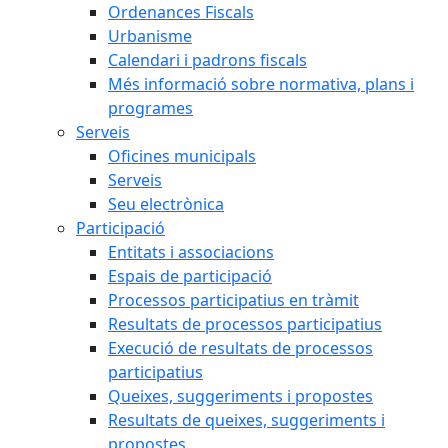
Ordenances Fiscals
Urbanisme
Calendari i padrons fiscals
Més informació sobre normativa, plans i
programes
Serveis
Oficines municipals
Serveis
Seu electrònica
Participació
Entitats i associacions
Espais de participació
Processos participatius en tràmit
Resultats de processos participatius
Execució de resultats de processos
participatius
Queixes, suggeriments i propostes
Resultats de queixes, suggeriments i
propostes