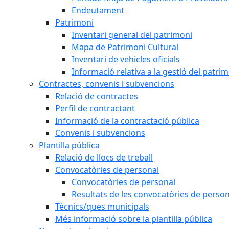
Endeutament
Patrimoni
Inventari general del patrimoni
Mapa de Patrimoni Cultural
Inventari de vehicles oficials
Informació relativa a la gestió del patri
Contractes, convenis i subvencions
Relació de contractes
Perfil de contractant
Informació de la contractació pública
Convenis i subvencions
Plantilla pública
Relació de llocs de treball
Convocatòries de personal
Convocatòries de personal
Resultats de les convocatòries de person
Tècnics/ques municipals
Més informació sobre la plantilla pública