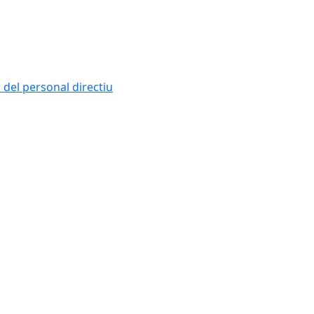
i del personal directiu