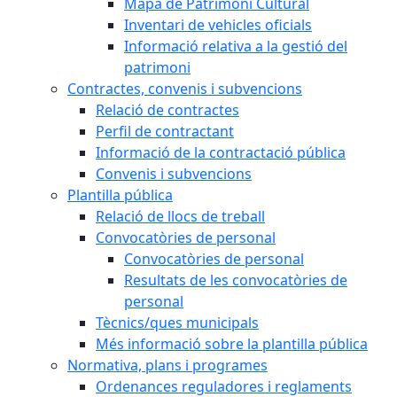
Mapa de Patrimoni Cultural
Inventari de vehicles oficials
Informació relativa a la gestió del
patrimoni
Contractes, convenis i subvencions
Relació de contractes
Perfil de contractant
Informació de la contractació pública
Convenis i subvencions
Plantilla pública
Relació de llocs de treball
Convocatòries de personal
Convocatòries de personal
Resultats de les convocatòries de
personal
Tècnics/ques municipals
Més informació sobre la plantilla pública
Normativa, plans i programes
Ordenances reguladores i reglaments