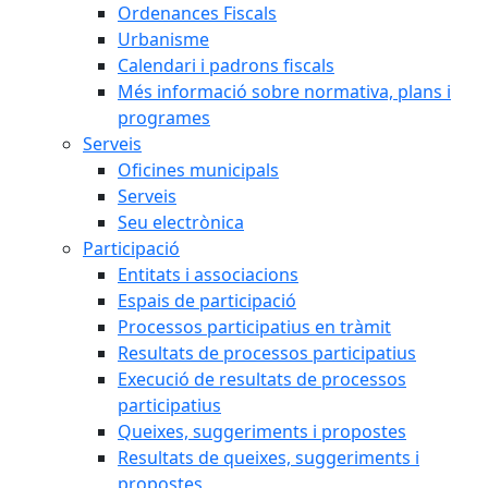
Ordenances Fiscals
Urbanisme
Calendari i padrons fiscals
Més informació sobre normativa, plans i
programes
Serveis
Oficines municipals
Serveis
Seu electrònica
Participació
Entitats i associacions
Espais de participació
Processos participatius en tràmit
Resultats de processos participatius
Execució de resultats de processos
participatius
Queixes, suggeriments i propostes
Resultats de queixes, suggeriments i
propostes