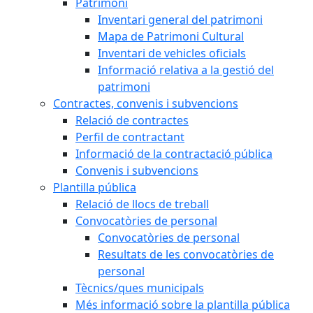
Patrimoni
Inventari general del patrimoni
Mapa de Patrimoni Cultural
Inventari de vehicles oficials
Informació relativa a la gestió del
patrimoni
Contractes, convenis i subvencions
Relació de contractes
Perfil de contractant
Informació de la contractació pública
Convenis i subvencions
Plantilla pública
Relació de llocs de treball
Convocatòries de personal
Convocatòries de personal
Resultats de les convocatòries de
personal
Tècnics/ques municipals
Més informació sobre la plantilla pública