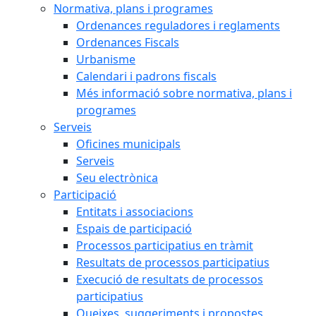
Normativa, plans i programes
Ordenances reguladores i reglaments
Ordenances Fiscals
Urbanisme
Calendari i padrons fiscals
Més informació sobre normativa, plans i
programes
Serveis
Oficines municipals
Serveis
Seu electrònica
Participació
Entitats i associacions
Espais de participació
Processos participatius en tràmit
Resultats de processos participatius
Execució de resultats de processos
participatius
Queixes, suggeriments i propostes