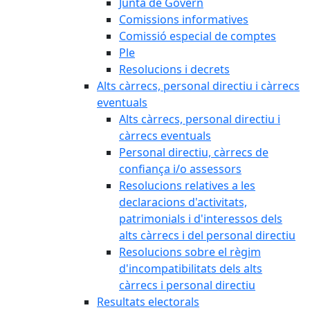
Junta de Govern
Comissions informatives
Comissió especial de comptes
Ple
Resolucions i decrets
Alts càrrecs, personal directiu i càrrecs
eventuals
Alts càrrecs, personal directiu i
càrrecs eventuals
Personal directiu, càrrecs de
confiança i/o assessors
Resolucions relatives a les
declaracions d'activitats,
patrimonials i d'interessos dels
alts càrrecs i del personal directiu
Resolucions sobre el règim
d'incompatibilitats dels alts
càrrecs i personal directiu
Resultats electorals