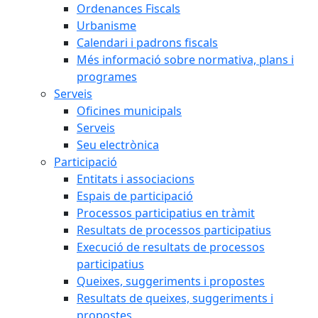
Ordenances Fiscals
Urbanisme
Calendari i padrons fiscals
Més informació sobre normativa, plans i
programes
Serveis
Oficines municipals
Serveis
Seu electrònica
Participació
Entitats i associacions
Espais de participació
Processos participatius en tràmit
Resultats de processos participatius
Execució de resultats de processos
participatius
Queixes, suggeriments i propostes
Resultats de queixes, suggeriments i
propostes