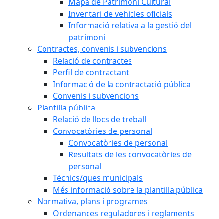
Mapa de Patrimoni Cultural
Inventari de vehicles oficials
Informació relativa a la gestió del
patrimoni
Contractes, convenis i subvencions
Relació de contractes
Perfil de contractant
Informació de la contractació pública
Convenis i subvencions
Plantilla pública
Relació de llocs de treball
Convocatòries de personal
Convocatòries de personal
Resultats de les convocatòries de
personal
Tècnics/ques municipals
Més informació sobre la plantilla pública
Normativa, plans i programes
Ordenances reguladores i reglaments