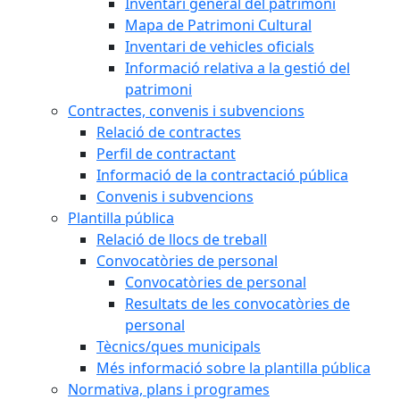
Inventari general del patrimoni
Mapa de Patrimoni Cultural
Inventari de vehicles oficials
Informació relativa a la gestió del
patrimoni
Contractes, convenis i subvencions
Relació de contractes
Perfil de contractant
Informació de la contractació pública
Convenis i subvencions
Plantilla pública
Relació de llocs de treball
Convocatòries de personal
Convocatòries de personal
Resultats de les convocatòries de
personal
Tècnics/ques municipals
Més informació sobre la plantilla pública
Normativa, plans i programes