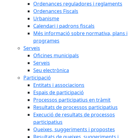
Ordenances reguladores i reglaments
Ordenances Fiscals
Urbanisme
Calendari i padrons fiscals
Més informació sobre normativa, plans i
programes
Serveis
Oficines municipals
Serveis
Seu electrònica
Participació
Entitats i associacions
Espais de participació
Processos participatius en tràmit
Resultats de processos participatius
Execució de resultats de processos
participatius
Queixes, suggeriments i propostes
Resultats de queixes, suggeriments i